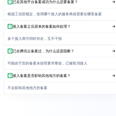
已在其他平台备案成功为什么还要备案？
根据工信部规定，使用哪个接入的服务商就需要在哪里备案
接入备案之后原来的备案如何处理？
多个接入商可同时存在，互不干扰
已在腾讯云备案过，为什么还是阻断？
可能由于您的备案未按照要求整改，已被取消接入
接入备案是否影响其他地方的备案？
不会影响其他地方的备案