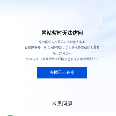
网站暂时无法访问
您的网站未在腾讯云完成接入备案
使用腾讯云中国境内云资源，需在腾讯云完成接入备案
后，方可访问
法律依据:《非经营性互联网信息服务备案管理办法》
去腾讯云备案
常见问题