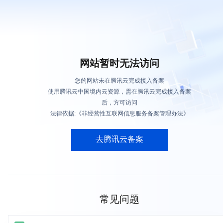
网站暂时无法访问
您的网站未在腾讯云完成接入备案
使用腾讯云中国境内云资源，需在腾讯云完成接入备案
后，方可访问
法律依据:《非经营性互联网信息服务备案管理办法》
去腾讯云备案
常见问题