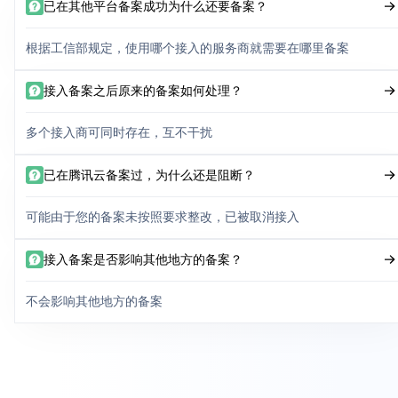
已在其他平台备案成功为什么还要备案？
根据工信部规定，使用哪个接入的服务商就需要在哪里备案
接入备案之后原来的备案如何处理？
多个接入商可同时存在，互不干扰
已在腾讯云备案过，为什么还是阻断？
可能由于您的备案未按照要求整改，已被取消接入
接入备案是否影响其他地方的备案？
不会影响其他地方的备案