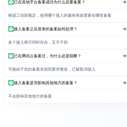
已在其他平台备案成功为什么还要备案？
根据工信部规定，使用哪个接入的服务商就需要在哪里备案
接入备案之后原来的备案如何处理？
多个接入商可同时存在，互不干扰
已在腾讯云备案过，为什么还是阻断？
可能由于您的备案未按照要求整改，已被取消接入
接入备案是否影响其他地方的备案？
不会影响其他地方的备案