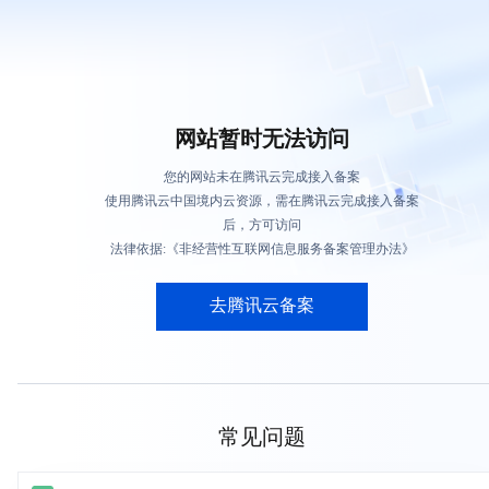
网站暂时无法访问
您的网站未在腾讯云完成接入备案
使用腾讯云中国境内云资源，需在腾讯云完成接入备案
后，方可访问
法律依据:《非经营性互联网信息服务备案管理办法》
去腾讯云备案
常见问题