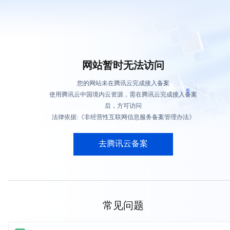
网站暂时无法访问
您的网站未在腾讯云完成接入备案
使用腾讯云中国境内云资源，需在腾讯云完成接入备案
后，方可访问
法律依据:《非经营性互联网信息服务备案管理办法》
去腾讯云备案
常见问题