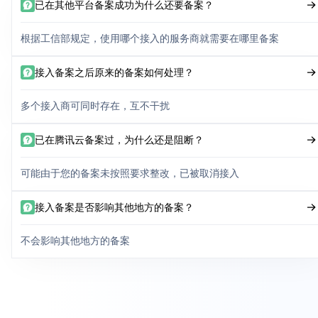
已在其他平台备案成功为什么还要备案？
根据工信部规定，使用哪个接入的服务商就需要在哪里备案
接入备案之后原来的备案如何处理？
多个接入商可同时存在，互不干扰
已在腾讯云备案过，为什么还是阻断？
可能由于您的备案未按照要求整改，已被取消接入
接入备案是否影响其他地方的备案？
不会影响其他地方的备案